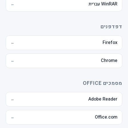
WinRAR עברית
←
דפדפנים
Firefox
←
Chrome
←
מסמכים OFFICE
Adobe Reader
←
Office.com
←